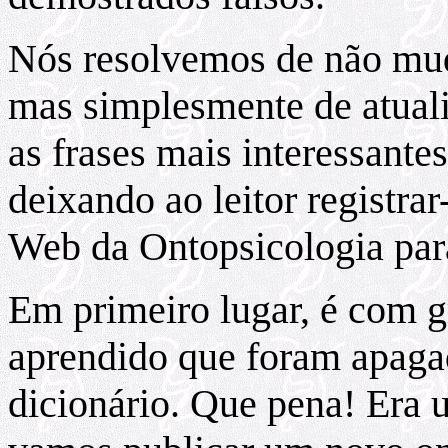
Nós resolvemos de não muda
mas simplesmente de atuali
as frases mais interessant
deixando ao leitor registra
Web da Ontopsicologia para
Em primeiro lugar, é com g
aprendido que foram apaga
dicionário. Que pena! Era 