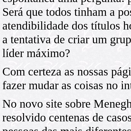
Será que todos tinham a pos
atendibilidade dos títulos
a tentativa de criar um gr
líder máximo?
Com certeza as nossas pági
fazer mudar as coisas no in
No novo site sobre Meneghet
resolvido centenas de caso